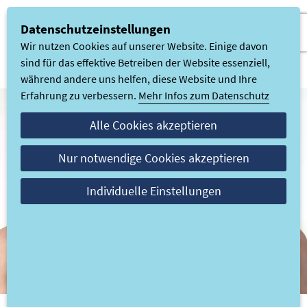
Datenschutzeinstellungen
Wir nutzen Cookies auf unserer Website. Einige davon
sind für das effektive Betreiben der Website essenziell,
während andere uns helfen, diese Website und Ihre
Erfahrung zu verbessern.
Mehr Infos zum Datenschutz
Alle Cookies akzeptieren
Nur notwendige Cookies akzeptieren
Individuelle Einstellungen