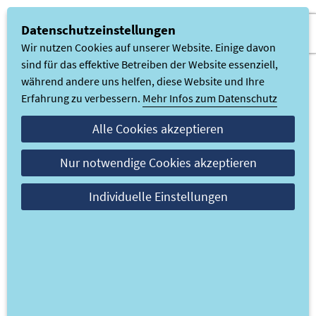
Datenschutzeinstellungen
Wir nutzen Cookies auf unserer Website. Einige davon
sind für das effektive Betreiben der Website essenziell,
während andere uns helfen, diese Website und Ihre
Erfahrung zu verbessern.
Mehr Infos zum Datenschutz
Alle Cookies akzeptieren
MEN-TANTRA Retreat
Nur notwendige Cookies akzeptieren
Barcelona
|
Sitges
Individuelle Einstellungen